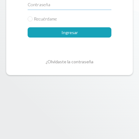
Recuérdame
Ingresar
¿Olvidaste la contraseña